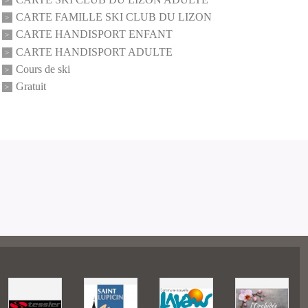
CARTE FAMILLE SKI CLUB DU LIZON
CARTE HANDISPORT ENFANT
CARTE HANDISPORT ADULTE
Cours de ski
Gratuit