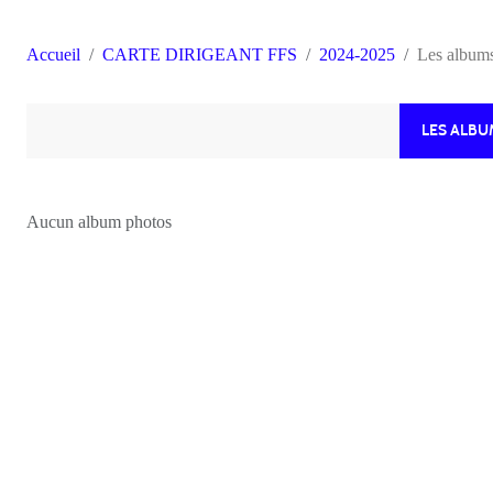
Accueil
CARTE DIRIGEANT FFS
2024-2025
Les album
LES ALB
Aucun album photos