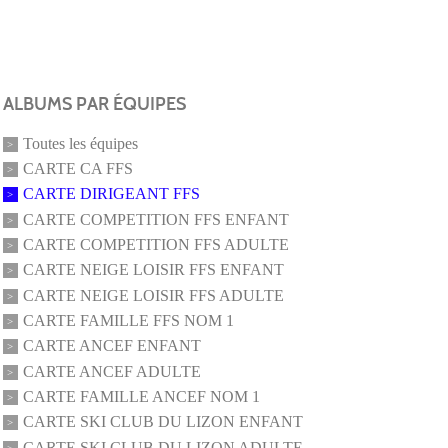
ALBUMS PAR ÉQUIPES
Toutes les équipes
CARTE CA FFS
CARTE DIRIGEANT FFS
CARTE COMPETITION FFS ENFANT
CARTE COMPETITION FFS ADULTE
CARTE NEIGE LOISIR FFS ENFANT
CARTE NEIGE LOISIR FFS ADULTE
CARTE FAMILLE FFS NOM 1
CARTE ANCEF ENFANT
CARTE ANCEF ADULTE
CARTE FAMILLE ANCEF NOM 1
CARTE SKI CLUB DU LIZON ENFANT
CARTE SKI CLUB DU LIZON ADULTE