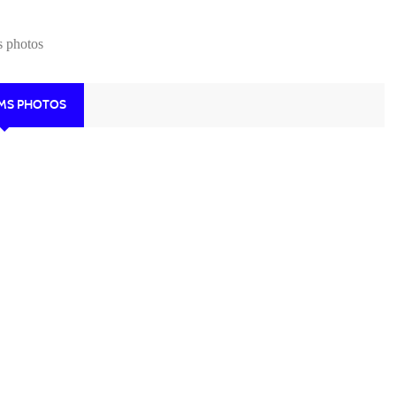
s photos
UMS PHOTOS