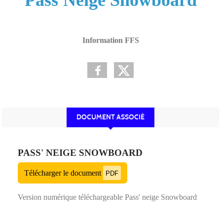
Information FFS
DOCUMENT ASSOCIÉ
PASS' NEIGE SNOWBOARD
Télécharger le document
PDF
Version numérique téléchargeable Pass' neige Snowboard