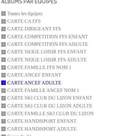
ALBUMS PAR ÉQUIPES
Toutes les équipes
CARTE CA FFS
CARTE DIRIGEANT FFS
CARTE COMPETITION FFS ENFANT
CARTE COMPETITION FFS ADULTE
CARTE NEIGE LOISIR FFS ENFANT
CARTE NEIGE LOISIR FFS ADULTE
CARTE FAMILLE FFS NOM 1
CARTE ANCEF ENFANT
CARTE ANCEF ADULTE
CARTE FAMILLE ANCEF NOM 1
CARTE SKI CLUB DU LIZON ENFANT
CARTE SKI CLUB DU LIZON ADULTE
CARTE FAMILLE SKI CLUB DU LIZON
CARTE HANDISPORT ENFANT
CARTE HANDISPORT ADULTE