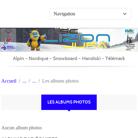
Panneau de gestion des cookies
Alpin - Nordique - Snowboard - Handiski - Télémark
Accueil
Les albums photos
LES ALBUMS PHOTOS
Aucun album photos