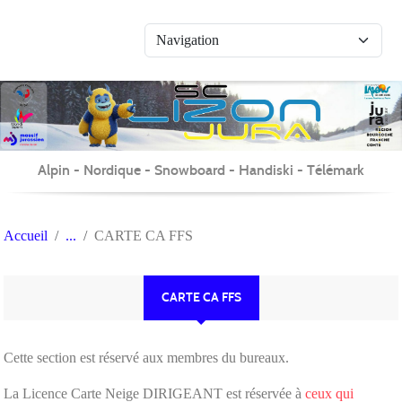
Panneau de gestion des cookies
Alpin - Nordique - Snowboard - Handiski - Télémark
Accueil
CARTE CA FFS
CARTE CA FFS
Cette section est réservé aux membres du bureaux.
La Licence Carte Neige DIRIGEANT est réservée à
ceux qui