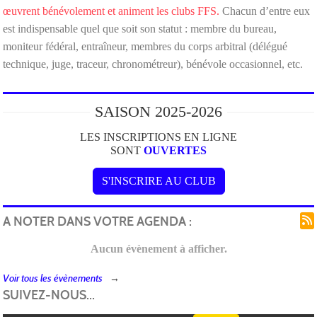
œuvrent bénévolement et animent les clubs FFS.
Chacun d’entre eux
est indispensable quel que soit son statut : membre du bureau,
moniteur fédéral, entraîneur, membres du corps arbitral (délégué
technique, juge, traceur, chronométreur), bénévole occasionnel, etc.
SAISON 2025-2026
LES INSCRIPTIONS EN LIGNE
SONT
OUVERTES
S'INSCRIRE AU CLUB
A NOTER DANS VOTRE AGENDA :
Aucun évènement à afficher.
Voir tous les évènements
SUIVEZ-NOUS...