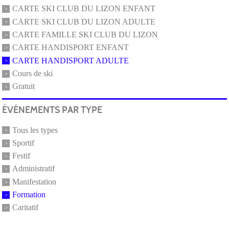
CARTE SKI CLUB DU LIZON ENFANT
CARTE SKI CLUB DU LIZON ADULTE
CARTE FAMILLE SKI CLUB DU LIZON
CARTE HANDISPORT ENFANT
CARTE HANDISPORT ADULTE
Cours de ski
Gratuit
ÉVÉNEMENTS PAR TYPE
Tous les types
Sportif
Festif
Administratif
Manifestation
Formation
Caritatif