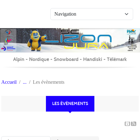
Panneau de gestion des cookies
Alpin - Nordique - Snowboard - Handiski - Télémark
Accueil
Les évènements
LES ÉVÈNEMENTS