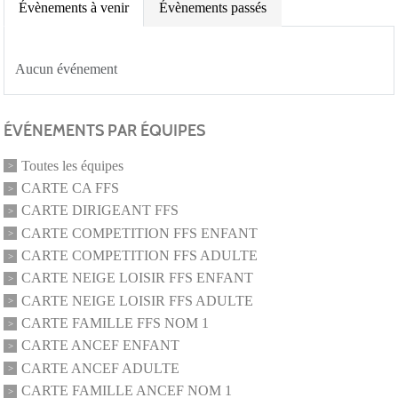
Évènements à venir
Évènements passés
Aucun événement
ÉVÉNEMENTS PAR ÉQUIPES
Toutes les équipes
CARTE CA FFS
CARTE DIRIGEANT FFS
CARTE COMPETITION FFS ENFANT
CARTE COMPETITION FFS ADULTE
CARTE NEIGE LOISIR FFS ENFANT
CARTE NEIGE LOISIR FFS ADULTE
CARTE FAMILLE FFS NOM 1
CARTE ANCEF ENFANT
CARTE ANCEF ADULTE
CARTE FAMILLE ANCEF NOM 1