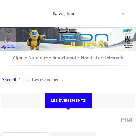
Panneau de gestion des cookies
Alpin - Nordique - Snowboard - Handiski - Télémark
Accueil
Les évènements
LES ÉVÈNEMENTS