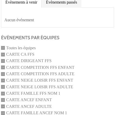
Évènements à venir
Évènements passés
Aucun événement
ÉVÉNEMENTS PAR ÉQUIPES
Toutes les équipes
CARTE CA FFS
CARTE DIRIGEANT FFS
CARTE COMPETITION FFS ENFANT
CARTE COMPETITION FFS ADULTE
CARTE NEIGE LOISIR FFS ENFANT
CARTE NEIGE LOISIR FFS ADULTE
CARTE FAMILLE FFS NOM 1
CARTE ANCEF ENFANT
CARTE ANCEF ADULTE
CARTE FAMILLE ANCEF NOM 1