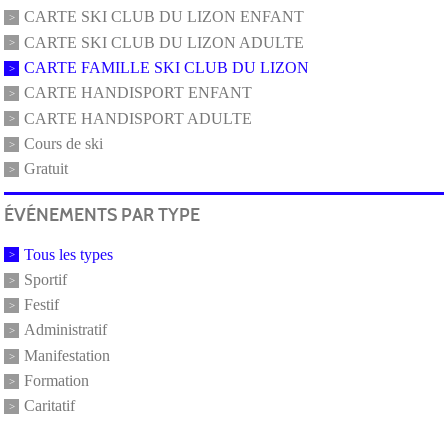
CARTE SKI CLUB DU LIZON ENFANT
CARTE SKI CLUB DU LIZON ADULTE
CARTE FAMILLE SKI CLUB DU LIZON
CARTE HANDISPORT ENFANT
CARTE HANDISPORT ADULTE
Cours de ski
Gratuit
ÉVÉNEMENTS PAR TYPE
Tous les types
Sportif
Festif
Administratif
Manifestation
Formation
Caritatif