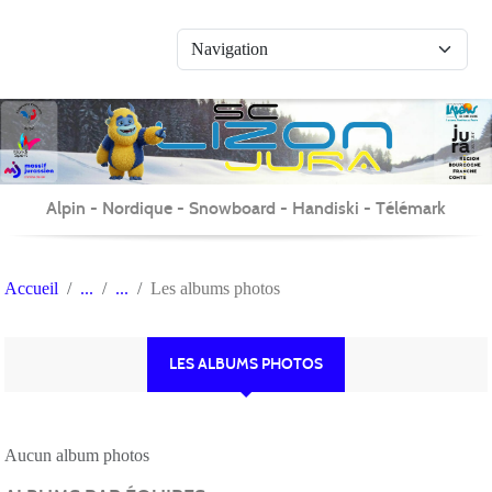
Panneau de gestion des cookies
Alpin - Nordique - Snowboard - Handiski - Télémark
Accueil
Les albums photos
LES ALBUMS PHOTOS
Aucun album photos