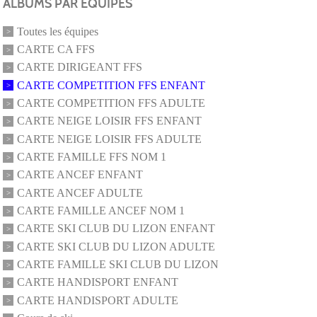
ALBUMS PAR ÉQUIPES
Toutes les équipes
CARTE CA FFS
CARTE DIRIGEANT FFS
CARTE COMPETITION FFS ENFANT
CARTE COMPETITION FFS ADULTE
CARTE NEIGE LOISIR FFS ENFANT
CARTE NEIGE LOISIR FFS ADULTE
CARTE FAMILLE FFS NOM 1
CARTE ANCEF ENFANT
CARTE ANCEF ADULTE
CARTE FAMILLE ANCEF NOM 1
CARTE SKI CLUB DU LIZON ENFANT
CARTE SKI CLUB DU LIZON ADULTE
CARTE FAMILLE SKI CLUB DU LIZON
CARTE HANDISPORT ENFANT
CARTE HANDISPORT ADULTE