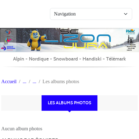
Panneau de gestion des cookies
Alpin - Nordique - Snowboard - Handiski - Télémark
Accueil
Les albums photos
LES ALBUMS PHOTOS
Aucun album photos