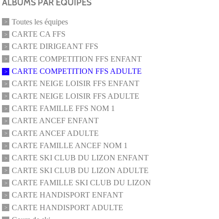
ALBUMS PAR ÉQUIPES
Toutes les équipes
CARTE CA FFS
CARTE DIRIGEANT FFS
CARTE COMPETITION FFS ENFANT
CARTE COMPETITION FFS ADULTE
CARTE NEIGE LOISIR FFS ENFANT
CARTE NEIGE LOISIR FFS ADULTE
CARTE FAMILLE FFS NOM 1
CARTE ANCEF ENFANT
CARTE ANCEF ADULTE
CARTE FAMILLE ANCEF NOM 1
CARTE SKI CLUB DU LIZON ENFANT
CARTE SKI CLUB DU LIZON ADULTE
CARTE FAMILLE SKI CLUB DU LIZON
CARTE HANDISPORT ENFANT
CARTE HANDISPORT ADULTE