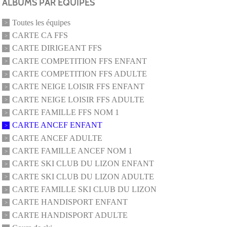
ALBUMS PAR ÉQUIPES
Toutes les équipes
CARTE CA FFS
CARTE DIRIGEANT FFS
CARTE COMPETITION FFS ENFANT
CARTE COMPETITION FFS ADULTE
CARTE NEIGE LOISIR FFS ENFANT
CARTE NEIGE LOISIR FFS ADULTE
CARTE FAMILLE FFS NOM 1
CARTE ANCEF ENFANT
CARTE ANCEF ADULTE
CARTE FAMILLE ANCEF NOM 1
CARTE SKI CLUB DU LIZON ENFANT
CARTE SKI CLUB DU LIZON ADULTE
CARTE FAMILLE SKI CLUB DU LIZON
CARTE HANDISPORT ENFANT
CARTE HANDISPORT ADULTE