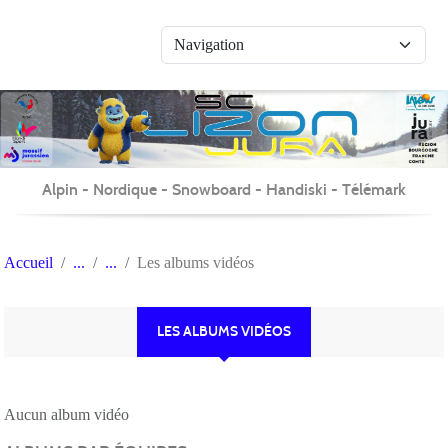
Panneau de gestion des cookies
Alpin - Nordique - Snowboard - Handiski - Télémark
Accueil
Les albums vidéos
LES ALBUMS VIDÉOS
Aucun album vidéo